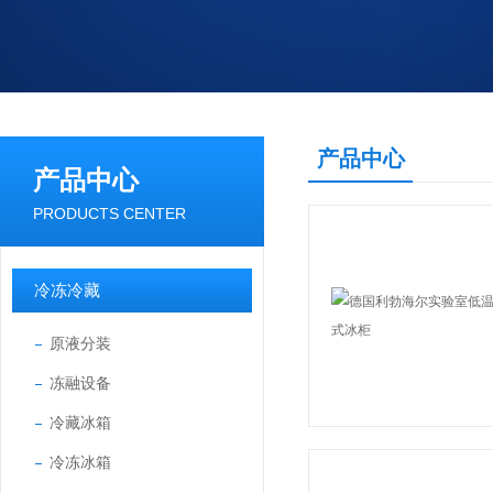
产品中心
产品中心
PRODUCTS CENTER
冷冻冷藏
原液分装
冻融设备
冷藏冰箱
冷冻冰箱