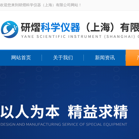
欢迎您来到研熠科学仪器（上海）有限公司网站！
网站首页
关于我们
新闻资讯