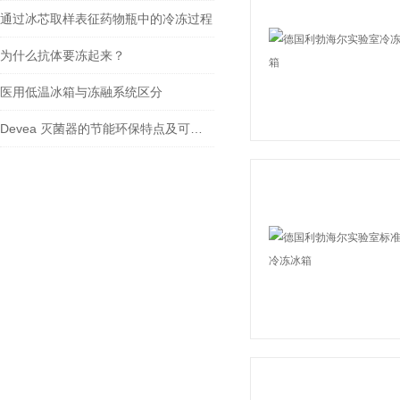
通过冰芯取样表征药物瓶中的冷冻过程
为什么抗体要冻起来？
医用低温冰箱与冻融系统区分
Devea 灭菌器的节能环保特点及可持续发展