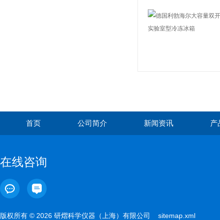
首页
公司简介
新闻资讯
产
在线咨询
版权所有 © 2026 研熠科学仪器（上海）有限公司
sitemap.xml