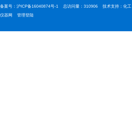
备案号：
沪ICP备16040874号-1
总访问量：310906 技术支持：
化工
仪器网
管理登陆