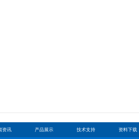
闻资讯
产品展示
技术支持
资料下载