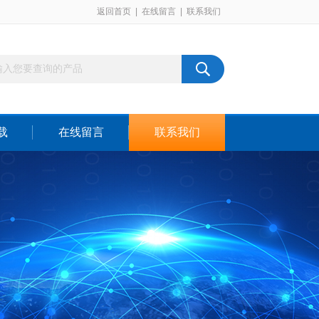
返回首页
|
在线留言
|
联系我们
载
在线留言
联系我们