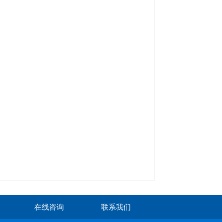
在线咨询
联系我们