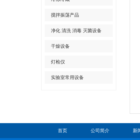
搅拌振荡产品
净化 清洗 消毒 灭菌设备
干燥设备
灯检仪
实验室常用设备
首页
公司简介
新