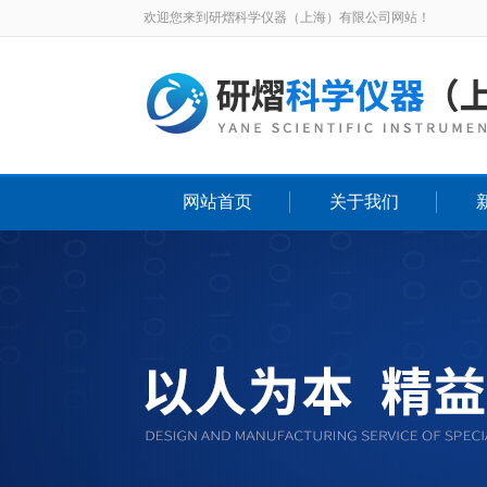
欢迎您来到研熠科学仪器（上海）有限公司网站！
网站首页
关于我们