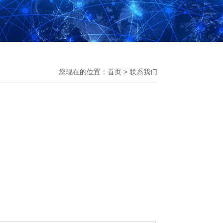
您现在的位置：
首页
>
联系我们