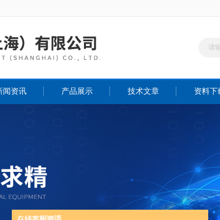
新闻资讯
产品展示
技术文章
资料下