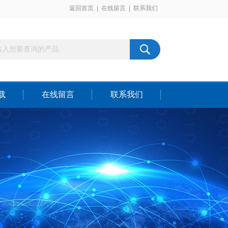
返回首页
|
在线留言
|
联系我们
载
在线留言
联系我们