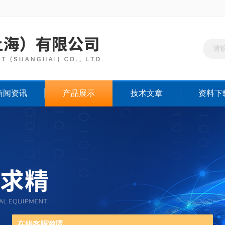
新闻资讯
产品展示
技术文章
资料下