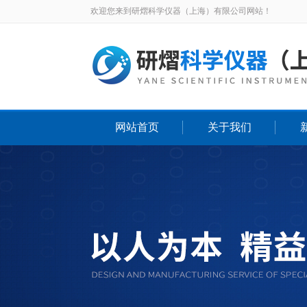
欢迎您来到研熠科学仪器（上海）有限公司网站！
网站首页
关于我们