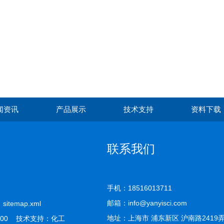
闻资讯
产品展示
技术支持
资料下载
联系我们
手机：18516013711
邮箱：info@yanyisci.com
司
sitemap.xml
地址：上海市 浦东新区 沪南路2419
00 技术支持：
化工