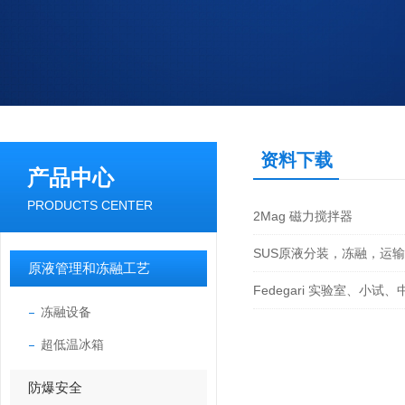
资料下载
产品中心
PRODUCTS CENTER
2Mag 磁力搅拌器
SUS原液分装，冻融，运
原液管理和冻融工艺
Fedegari 实验室、小试、
冻融设备
超低温冰箱
防爆安全