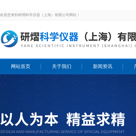
欢迎您来到研熠科学仪器（上海）有限公司网站！
网站首页
关于我们
新闻资讯