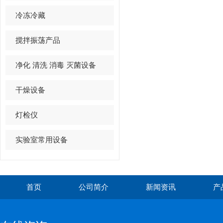
冷冻冷藏
搅拌振荡产品
净化 清洗 消毒 灭菌设备
干燥设备
灯检仪
实验室常用设备
首页
公司简介
新闻资讯
产