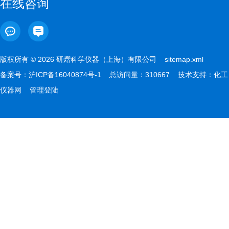
在线咨询
版权所有 © 2026 研熠科学仪器（上海）有限公司
sitemap.xml
备案号：
沪ICP备16040874号-1
总访问量：310667 技术支持：
化工
仪器网
管理登陆