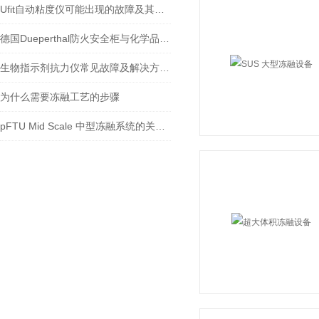
Ufit自动粘度仪可能出现的故障及其解决方法
德国Dueperthal防火安全柜与化学品管理的结合
生物指示剂抗力仪常见故障及解决方法大揭秘
为什么需要冻融工艺的步骤
pFTU Mid Scale 中型冻融系统的关键技术及发展趋势