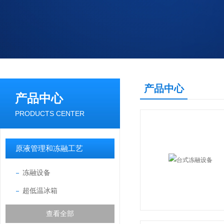
产品中心
产品中心
PRODUCTS CENTER
原液管理和冻融工艺
冻融设备
超低温冰箱
查看全部