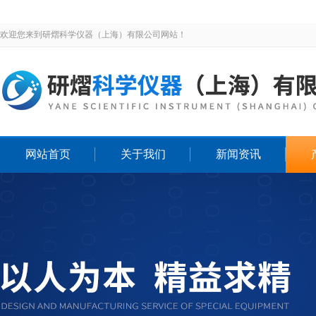
欢迎您来到研熠科学仪器（上海）有限公司网站！
网站首页
关于我们
新闻资讯