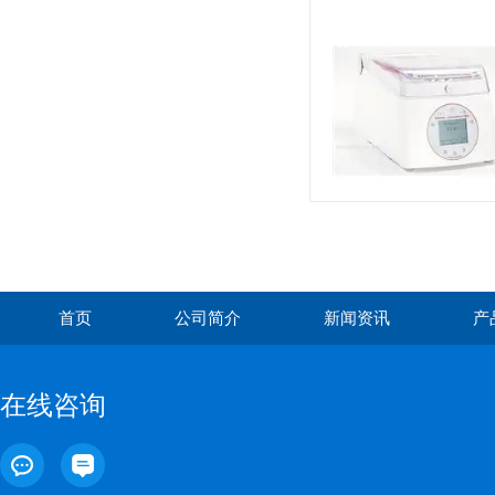
首页
公司简介
新闻资讯
产
在线咨询