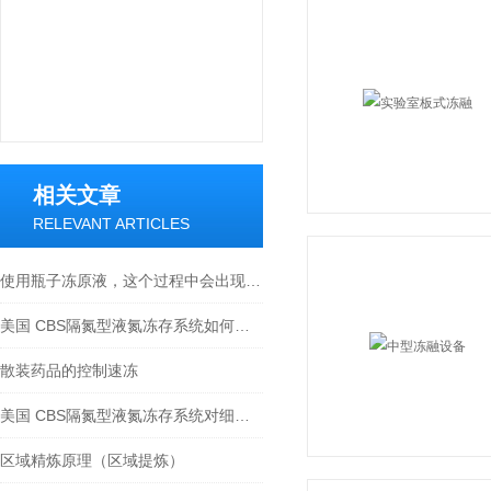
相关文章
RELEVANT ARTICLES
使用瓶子冻原液，这个过程中会出现什么问题。
美国 CBS隔氮型液氮冻存系统如何避免样本污染？
散装药品的控制速冻
美国 CBS隔氮型液氮冻存系统对细胞活力的影响研究
区域精炼原理（区域提炼）