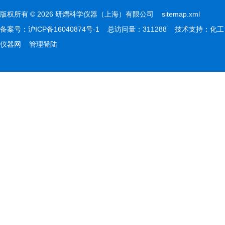
版权所有 © 2026 研熠科学仪器（上海）有限公司
sitemap.xml
备案号：
沪ICP备16040874号-1
总访问量：311288 技术支持：
化工
仪器网
管理登陆