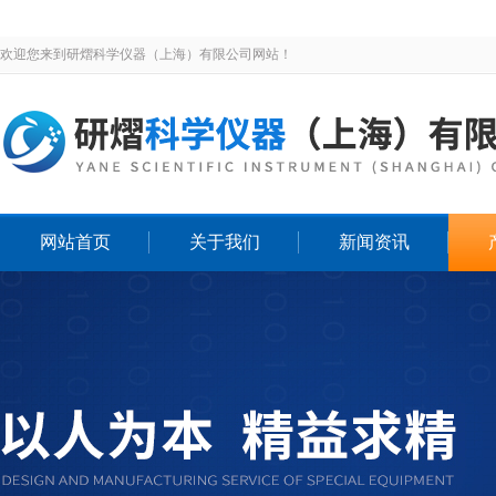
欢迎您来到研熠科学仪器（上海）有限公司网站！
网站首页
关于我们
新闻资讯