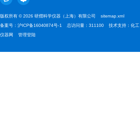
版权所有 © 2026 研熠科学仪器（上海）有限公司
sitemap.xml
备案号：
沪ICP备16040874号-1
总访问量：311100 技术支持：
化工
仪器网
管理登陆