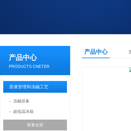
产品中心
产品中心
PRODUCTS CNETER
原液管理和冻融工艺
冻融设备
超低温冰箱
查看全部