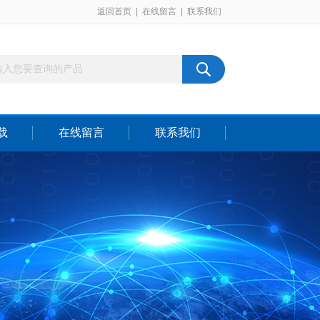
返回首页
|
在线留言
|
联系我们
载
在线留言
联系我们