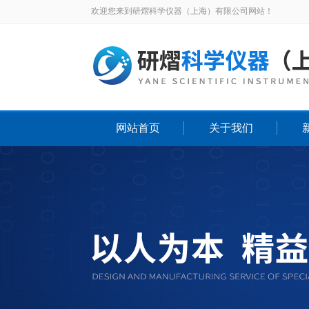
欢迎您来到研熠科学仪器（上海）有限公司网站！
网站首页
关于我们