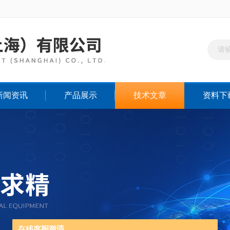
新闻资讯
产品展示
技术文章
资料下