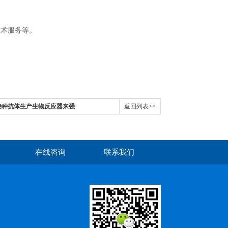
技术服务等。
接种抗体生产生物反应器来强
返回列表>>
在线咨询
联系我们