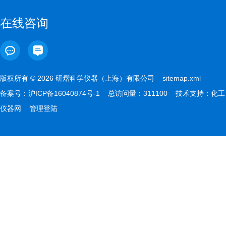
在线咨询
版权所有 © 2026 研熠科学仪器（上海）有限公司
sitemap.xml
备案号：
沪ICP备16040874号-1
总访问量：311100 技术支持：
化工
仪器网
管理登陆