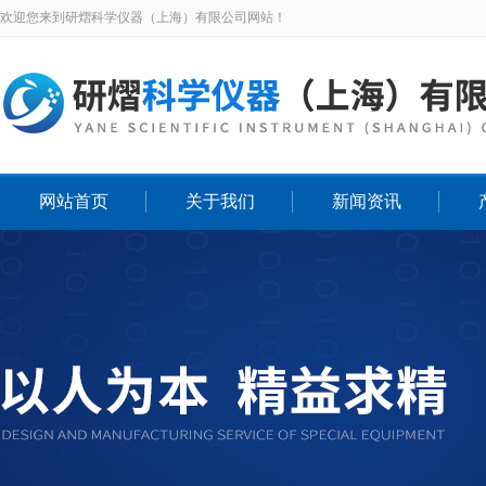
欢迎您来到研熠科学仪器（上海）有限公司网站！
网站首页
关于我们
新闻资讯