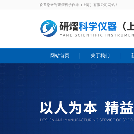
欢迎您来到研熠科学仪器（上海）有限公司网站！
网站首页
关于我们