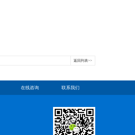
返回列表>>
在线咨询
联系我们