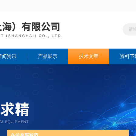
新闻资讯
产品展示
技术文章
资料下