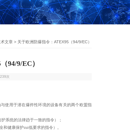
技术文章
> 关于欧洲防爆指令：ATEX95（94/9/EC）
94/9/EC）
239次
TEX指令是由与使用于潜在爆炸性环境的设备有关的两个欧盟指
和防护系统的法律趋于一致的指令）；
安全和健康保护zui低要求的指令）。