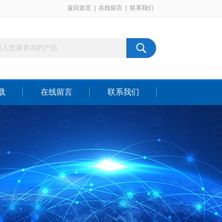
返回首页
|
在线留言
|
联系我们
载
在线留言
联系我们