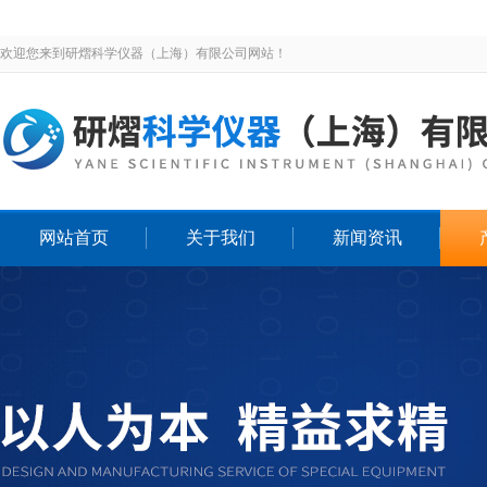
欢迎您来到研熠科学仪器（上海）有限公司网站！
网站首页
关于我们
新闻资讯