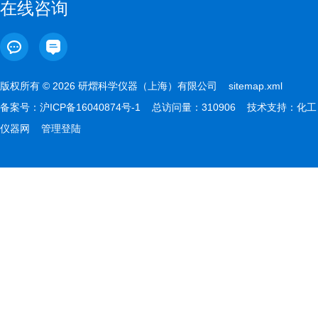
在线咨询
版权所有 © 2026 研熠科学仪器（上海）有限公司
sitemap.xml
备案号：
沪ICP备16040874号-1
总访问量：310906 技术支持：
化工
仪器网
管理登陆