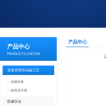
产品中心
产品中心
PRODUCTS CNETER
原液管理和冻融工艺
冻融设备
超低温冰箱
防爆安全