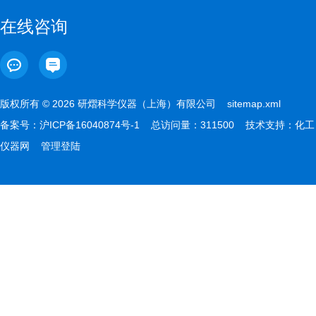
在线咨询
版权所有 © 2026 研熠科学仪器（上海）有限公司
sitemap.xml
备案号：
沪ICP备16040874号-1
总访问量：311500 技术支持：
化工
仪器网
管理登陆