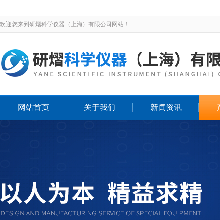
欢迎您来到研熠科学仪器（上海）有限公司网站！
网站首页
关于我们
新闻资讯