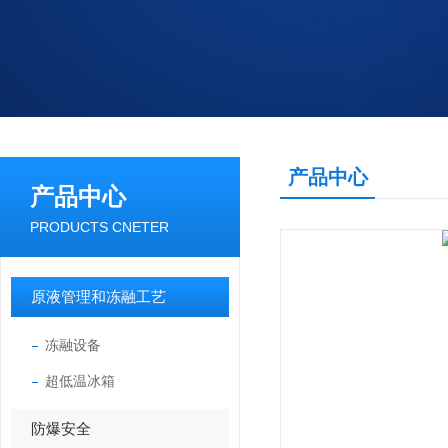
产品中心
产品中心
PRODUCTS CNETER
原液管理和冻融工艺
冻融设备
超低温冰箱
防爆安全