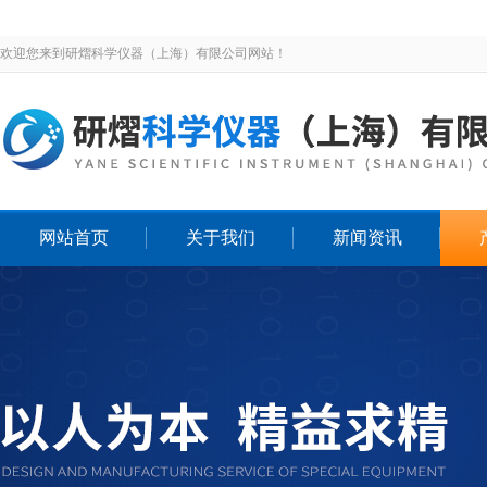
欢迎您来到研熠科学仪器（上海）有限公司网站！
网站首页
关于我们
新闻资讯