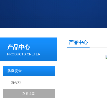
产品中心
产品中心
PRODUCTS CNETER
防爆安全
防火柜
查看全部