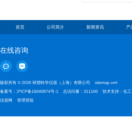
HazardousCenter
首页
公司简介
新闻资讯
产
在线咨询
版权所有 © 2026 研熠科学仪器（上海）有限公司
sitemap.xml
备案号：
沪ICP备16040874号-1
总访问量：311100 技术支持：
化工
仪器网
管理登陆