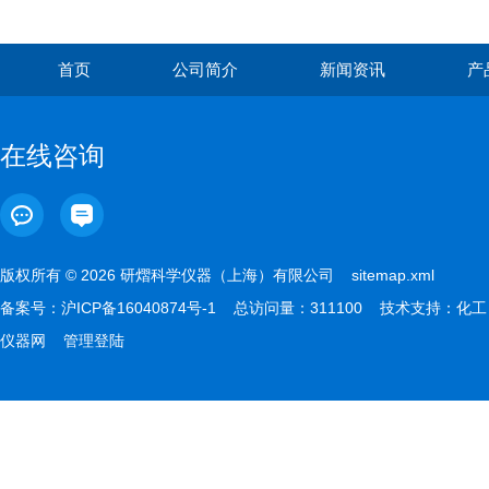
首页
公司简介
新闻资讯
产
在线咨询
版权所有 © 2026 研熠科学仪器（上海）有限公司
sitemap.xml
备案号：
沪ICP备16040874号-1
总访问量：311100 技术支持：
化工
仪器网
管理登陆