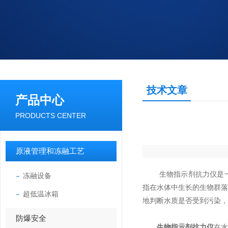
技术文章
产品中心
PRODUCTS CENTER
原液管理和冻融工艺
生物指示剂抗力仪是一种
冻融设备
指在水体中生长的生物群
超低温冰箱
地判断水质是否受到污染，
防爆安全
生物指示剂抗力仪
在