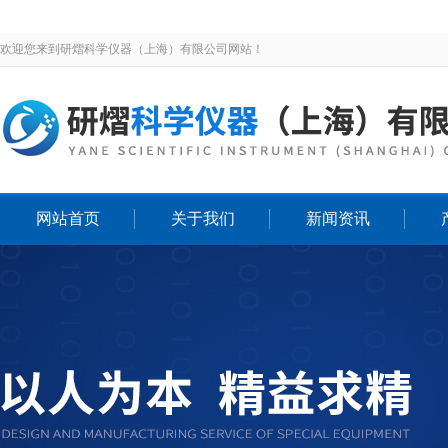
欢迎您来到研熠科学仪器（上海）有限公司网站！
网站首页
关于我们
新闻资讯