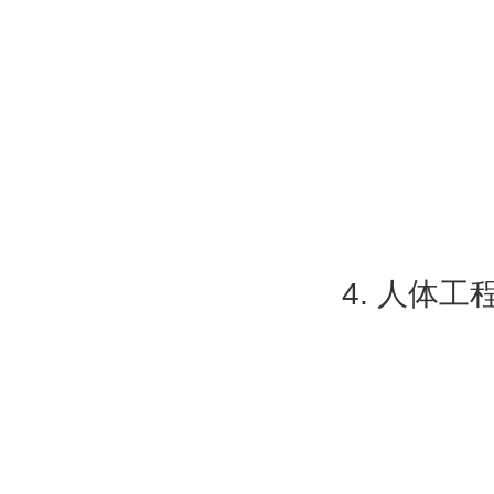
4. 人体工