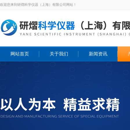
欢迎您来到研熠科学仪器（上海）有限公司网站！
网站首页
关于我们
新闻资讯