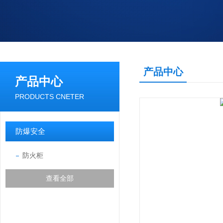
产品中心
产品中心
PRODUCTS CNETER
防爆安全
防火柜
查看全部