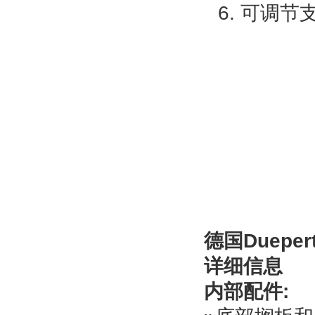
6. 可调节
德国Dueper
详细信息
内部配件: