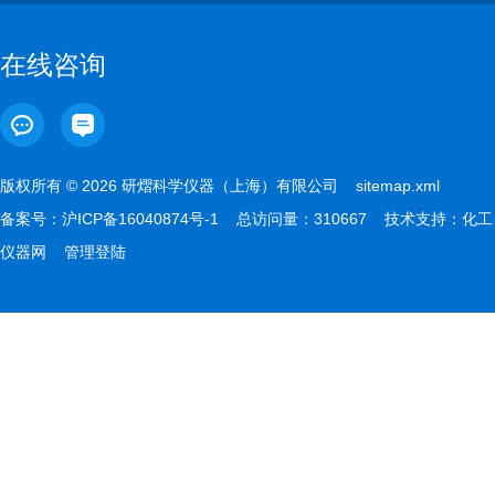
在线咨询
版权所有 © 2026 研熠科学仪器（上海）有限公司
sitemap.xml
备案号：
沪ICP备16040874号-1
总访问量：310667 技术支持：
化工
仪器网
管理登陆