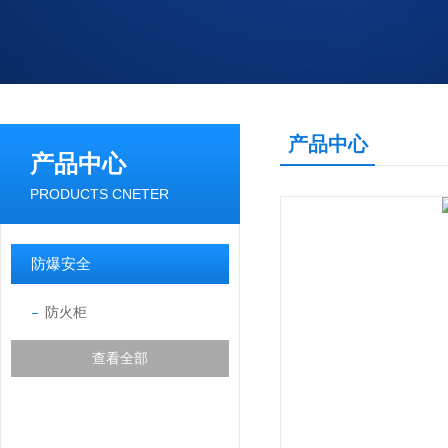
产品中心
产品中心
PRODUCTS CNETER
防爆安全
防火柜
查看全部