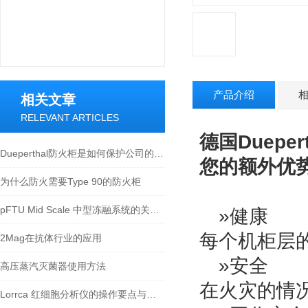
产品介绍
相关文章
RELEVANT ARTICLES
德国Duepert
Dueperthal防火柜是如何保护公司的人员和财产
您的额外优势与C
为什么防火需要Type 90的防火柜
pFTU Mid Scale 中型冻融系统的关键技术及发展趋势
»健康
每个机柜层
2Mag在抗体行业的应用
»安全
高压蒸汽灭菌器使用方法
在火灾的情
Lorrca 红细胞分析仪的操作要点与质控策略