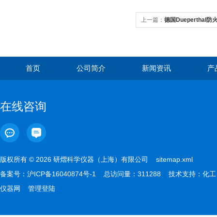
上一篇：
德国Dueperthal防火
首页
公司简介
新闻资讯
产
在线咨询
版权所有 © 2026 研熠科学仪器（上海）有限公司
sitemap.xml
备案号：
沪ICP备16040874号-1
总访问量：311288 技术支持：
化工
仪器网
管理登陆