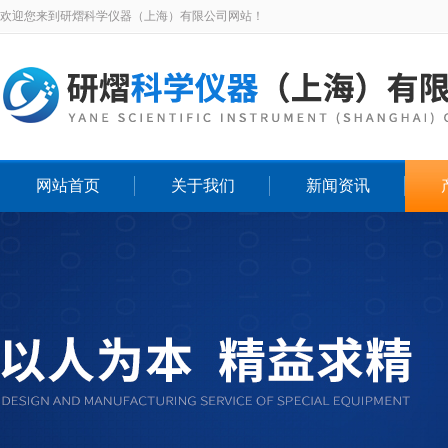
欢迎您来到研熠科学仪器（上海）有限公司网站！
网站首页
关于我们
新闻资讯