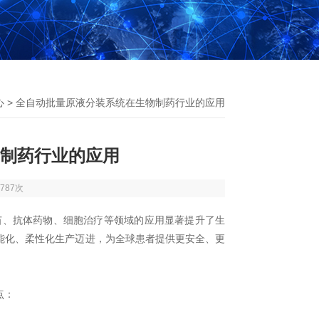
心
> 全自动批量原液分装系统在生物制药行业的应用
制药行业的应用
787次
苗、抗体药物、细胞治疗等领域的应用显著提升了生
能化、柔性化生产迈进，为全球患者提供更安全、更
点：