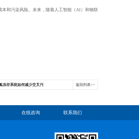
本和污染风险。未来，随着人工智能（AI）和物联
液氮冻存系统如何减少交叉污
返回列表>>
在线咨询
联系我们