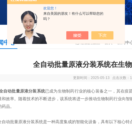
欢迎您！
来自美国的朋友！有什么可以帮助您的
吗？
闻中心
您现在的位置：
首页
>
新闻中
全自动批量原液分装系统在生物
更新时间：2025-05-13 点击次数：1
全自动批量原液分装系统
已成为生物制药行业的核心装备之一，其在疫
量和效率。随着技术的不断进步，该系统将进一步推动生物制药行业向智
的药品。
动批量原液分装系统是一种高度集成的智能化设备，具有以下核心特