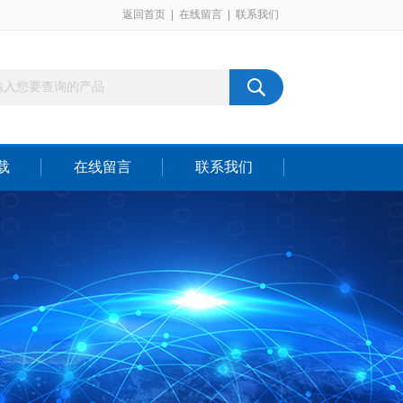
返回首页
|
在线留言
|
联系我们
载
在线留言
联系我们