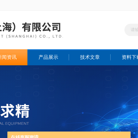
新闻资讯
产品展示
技术文章
资料下