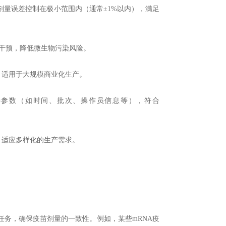
量误差控制在极小范围内（通常±1%以内），满足
干预，降低微生物污染风险。
，适用于大规模商业化生产。
键参数（如时间、批次、操作员信息等），符合
，适应多样化的生产需求。
务，确保疫苗剂量的一致性。例如，某些mRNA疫