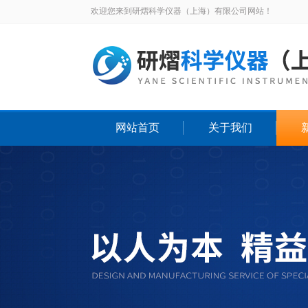
欢迎您来到研熠科学仪器（上海）有限公司网站！
网站首页
关于我们