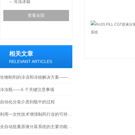
冷冻冰箱
查看全部
相关文章
RELEVANT ARTICLES
生物制剂的冷冻和冷链解决方案——最佳实践
冷冻瓶——5 个关键注意事项
自动化分装介质到瓶中的过程
利用一次性技术增强制药行业的可持续性
全自动批量原液分装系统的主要功能介绍