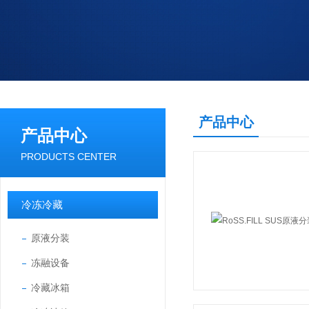
产品中心
产品中心
PRODUCTS CENTER
冷冻冷藏
原液分装
冻融设备
冷藏冰箱