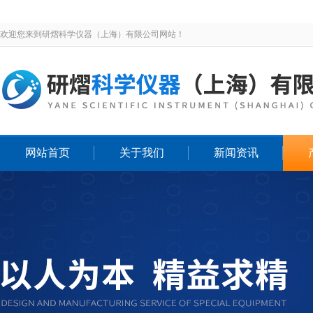
欢迎您来到研熠科学仪器（上海）有限公司网站！
网站首页
关于我们
新闻资讯