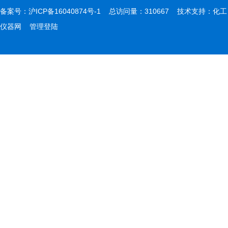
备案号：
沪ICP备16040874号-1
总访问量：310667 技术支持：
化工
仪器网
管理登陆