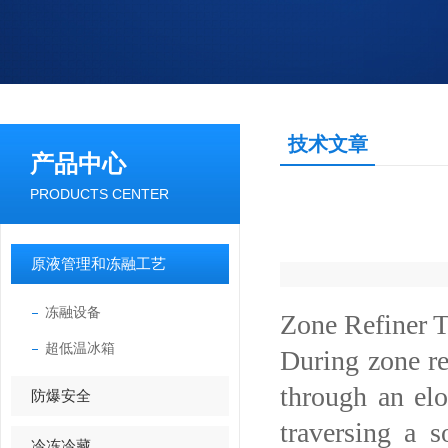
技术文章
产品中心
PRODUCTS CENTER
原液管理和冻融工艺
冻融设备
Zone Refi
超低温冰箱
During zone re
through an el
防爆安全
traversing a s
冷冻冷藏