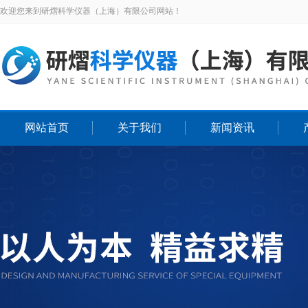
欢迎您来到研熠科学仪器（上海）有限公司网站！
网站首页
关于我们
新闻资讯