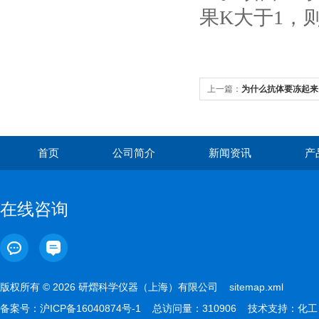
果K大于1，
上一篇：
为什么抗体要冻起来
首页
公司简介
新闻资讯
产
在线咨询
版权所有 © 2026 研熠科学仪器（上海）有限公司
sitemap.xml
备案号：
沪ICP备16040874号-1
总访问量：310906 技术支持：
化工