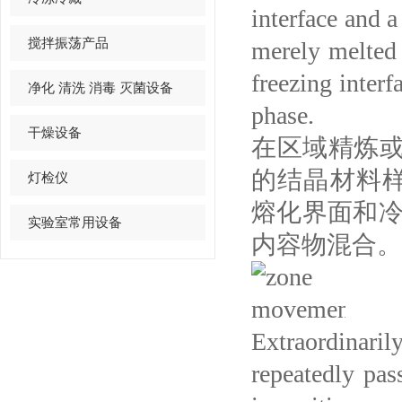
interface and a
搅拌振荡产品
merely melted 
freezing interf
净化 清洗 消毒 灭菌设备
phase.
干燥设备
在区域精炼
的结晶材料样
灯检仪
熔化界面和冷
实验室常用设备
内容物混合。
Extraordinari
repeatedly pas