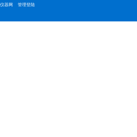
仪器网
管理登陆