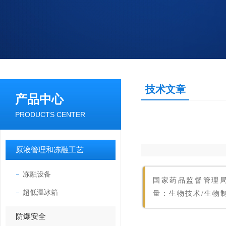
技术文章
产品中心
PRODUCTS CENTER
原液管理和冻融工艺
冻融设备
国家药品监督管理局
超低温冰箱
量：生物技术/生物
防爆安全