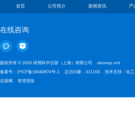
首页
公司简介
新闻资讯
产
在线咨询
版权所有 © 2026 研熠科学仪器（上海）有限公司
sitemap.xml
备案号：
沪ICP备16040874号-1
总访问量：311100 技术支持：
化工
仪器网
管理登陆