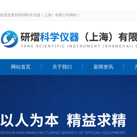
欢迎您来到研熠科学仪器（上海）有限公司网站！
网站首页
关于我们
新闻资讯