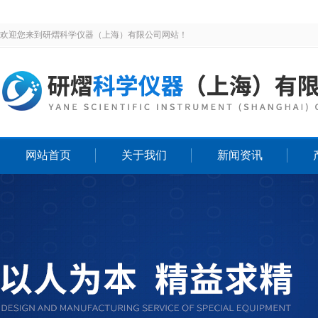
欢迎您来到研熠科学仪器（上海）有限公司网站！
网站首页
关于我们
新闻资讯