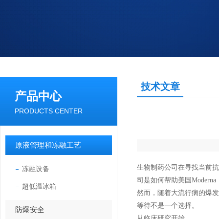
技术文章
产品中心
PRODUCTS CENTER
原液管理和冻融工艺
生物制药公司在寻找当前抗
冻融设备
司是如何帮助
美国
Moderna
超低温冰箱
然而，随着大流行病的爆发
等待不是一个选择。
防爆安全
从临床研究开始