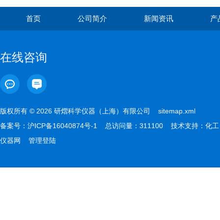
首页
公司简介
新闻资讯
产
在线咨询
版权所有 © 2026 研熠科学仪器（上海）有限公司
sitemap.xml
备案号：
沪ICP备16040874号-1
总访问量：311100 技术支持：
化工
仪器网
管理登陆