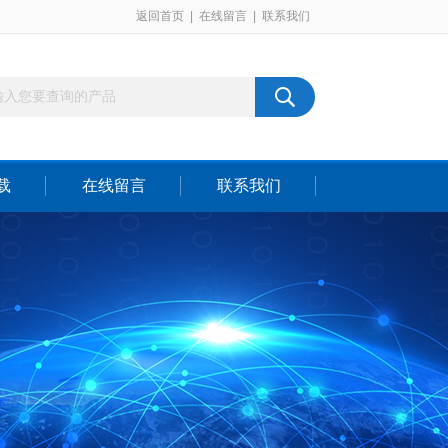
返回首页
|
在线留言
|
联系我们
载
在线留言
联系我们