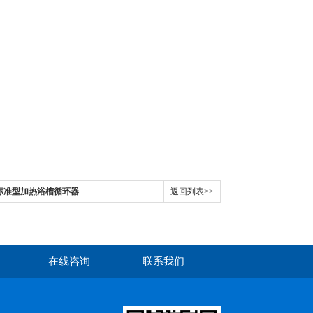
O 标准型加热浴槽循环器
返回列表>>
在线咨询
联系我们