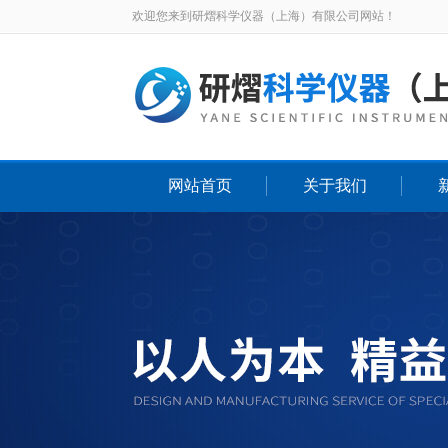
欢迎您来到研熠科学仪器（上海）有限公司网站！
网站首页
关于我们