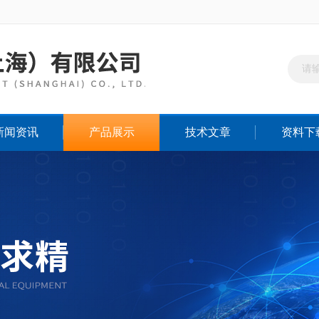
新闻资讯
产品展示
技术文章
资料下