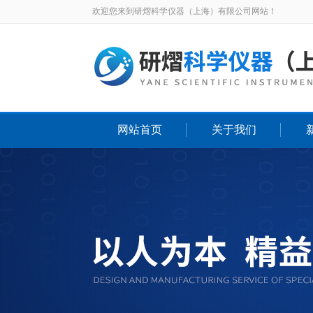
欢迎您来到研熠科学仪器（上海）有限公司网站！
网站首页
关于我们