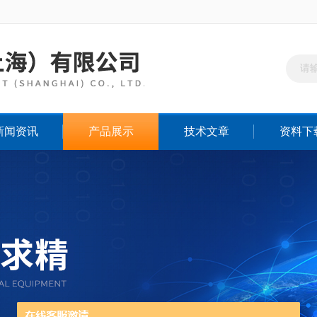
新闻资讯
产品展示
技术文章
资料下