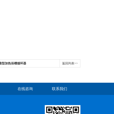
 标准型加热浴槽循环器
返回列表>>
在线咨询
联系我们