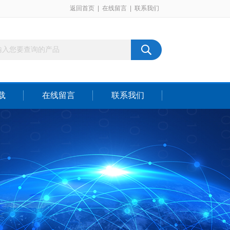
返回首页
|
在线留言
|
联系我们
载
在线留言
联系我们