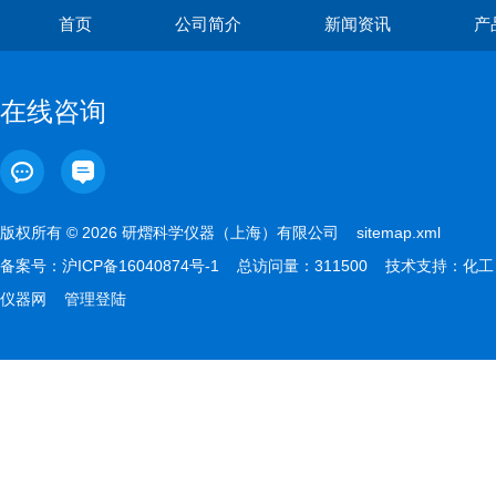
首页
公司简介
新闻资讯
产
在线咨询
版权所有 © 2026 研熠科学仪器（上海）有限公司
sitemap.xml
备案号：
沪ICP备16040874号-1
总访问量：311500 技术支持：
化工
仪器网
管理登陆