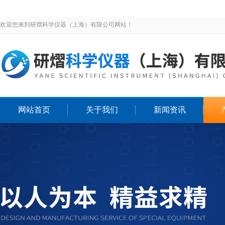
欢迎您来到研熠科学仪器（上海）有限公司网站！
网站首页
关于我们
新闻资讯