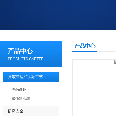
产品中心
产品中心
PRODUCTS CNETER
原液管理和冻融工艺
冻融设备
超低温冰箱
防爆安全