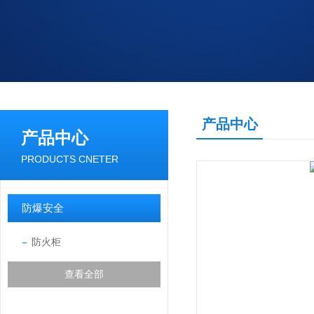
产品中心
产品中心
PRODUCTS CNETER
防爆安全
防火柜
查看全部