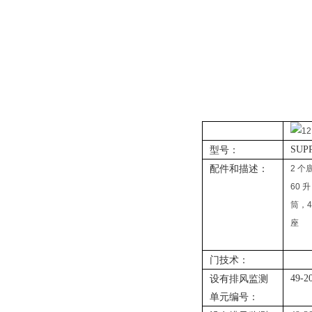
型号：
SUP
配件和描述：
2 个
60 
筒，
座
门技术：
设有排风监测
49-2
单元编号：