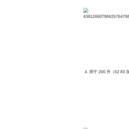
4. 用于 200 升（52.