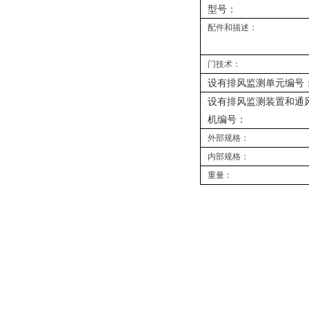
型号：
配件和描述：
门技术：
设有排风监测单元编号
设有排风监测装置和通
机编号：
外部规格：
内部规格：
重量：