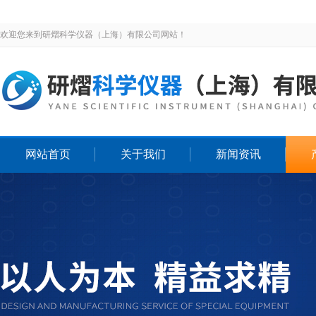
欢迎您来到研熠科学仪器（上海）有限公司网站！
网站首页
关于我们
新闻资讯