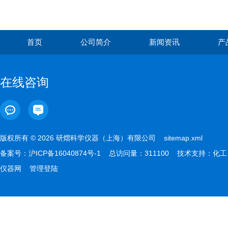
首页
公司简介
新闻资讯
产
在线咨询
版权所有 © 2026 研熠科学仪器（上海）有限公司
sitemap.xml
备案号：
沪ICP备16040874号-1
总访问量：311100 技术支持：
化工
仪器网
管理登陆