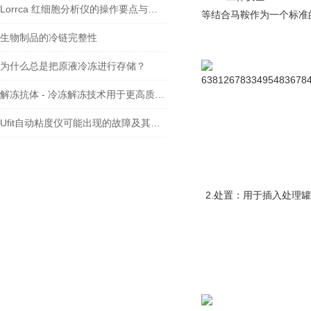
Lorrca 红细胞分析仪的操作要点与质控策略
等结合马鞍作为一个标准
生物制品的冷链完整性
为什么总是把原液冷冻进行存储？
解冻抗体 - 冷冻解冻技术用于更高质量的处理单克隆抗体
Ufit自动粘度仪可能出现的故障及其解决方法
2.处置：用于插入处理