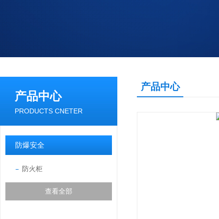
产品中心
产品中心
PRODUCTS CNETER
防爆安全
防火柜
查看全部