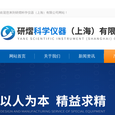
欢迎您来到研熠科学仪器（上海）有限公司网站！
网站首页
关于我们
新闻资讯