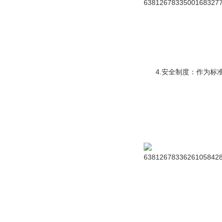
4.安全制度：作为