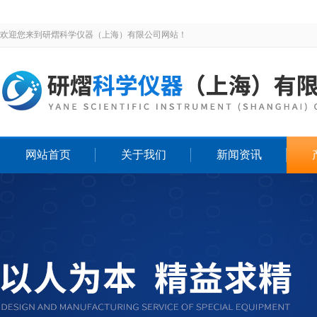
欢迎您来到研熠科学仪器（上海）有限公司网站！
网站首页
关于我们
新闻资讯