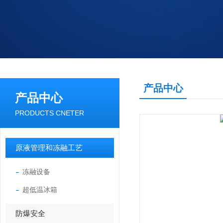
产品中心
产品中心
PRODUCTS CNETER
原液管理和冻融工艺
冻融设备
超低温冰箱
防爆安全