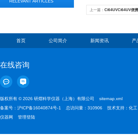
RELEVANT ARTICLES
上一篇：
Ci64UVCi64U
首页
公司简介
新闻资讯
产
在线咨询
版权所有 © 2026 研熠科学仪器（上海）有限公司
sitemap.xml
备案号：
沪ICP备16040874号-1
总访问量：310906 技术支持：
化工
仪器网
管理登陆