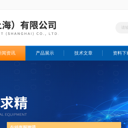
新闻资讯
产品展示
技术文章
资料下