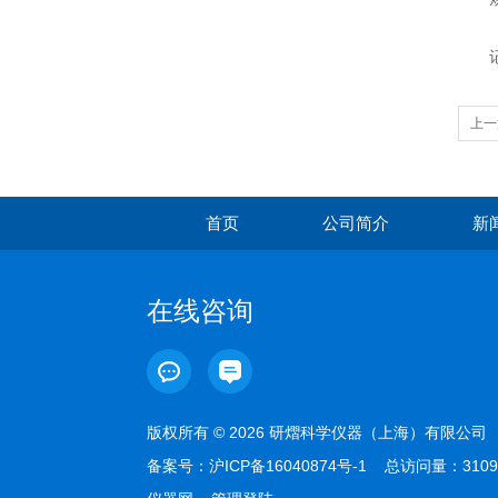
记录
上一
材料
首页
公司简介
新
在线咨询
版权所有 © 2026 研熠科学仪器（上海）有限公
备案号：
沪ICP备16040874号-1
总访问量：3109