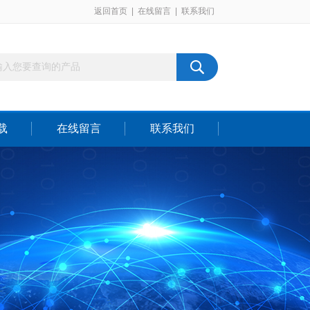
返回首页
|
在线留言
|
联系我们
载
在线留言
联系我们