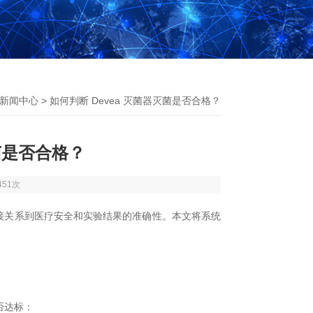
新闻中心
> 如何判断 Devea 灭菌器灭菌是否合格？
灭菌是否合格？
451次
接关系到医疗安全和实验结果的准确性。本文将系统
否达标：