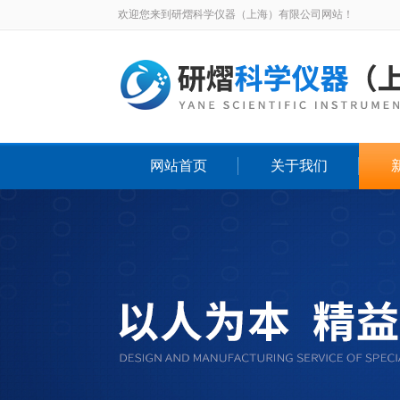
欢迎您来到研熠科学仪器（上海）有限公司网站！
网站首页
关于我们