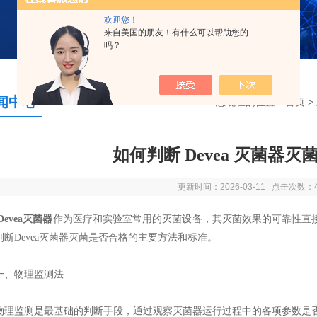
欢迎您！
来自美国的朋友！有什么可以帮助您的
吗？
闻中心
您现在的位置：
首页
>
如何判断 Devea 灭菌器
更新时间：2026-03-11 点击次数：
Devea灭菌器
作为医疗和实验室常用的灭菌设备，其灭菌效果的可靠性直
判断Devea灭菌器灭菌是否合格的主要方法和标准。
物理监测法
监测是最基础的判断手段，通过观察灭菌器运行过程中的各项参数是