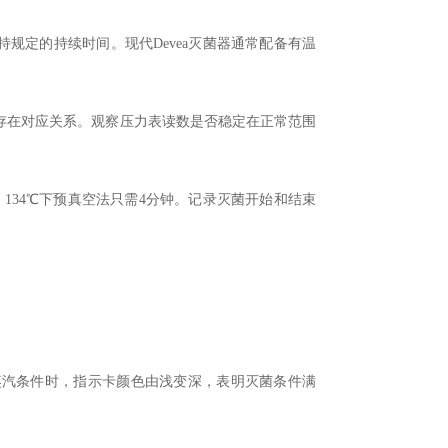
规定的持续时间。现代Devea灭菌器通常配备有温
在对应关系。观察压力表读数是否稳定在正常范围
134℃下预真空法只需4分钟。记录灭菌开始和结束
汽条件时，指示卡颜色由浅变深，表明灭菌条件满