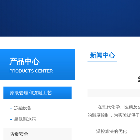
新闻中心
产品中心
PRODUCTS CENTER
原液管理和冻融工艺
在现代化学、医药及生
冻融设备
的温度控制，为实验提供了
超低温冰箱
温控算法的优化
防爆安全