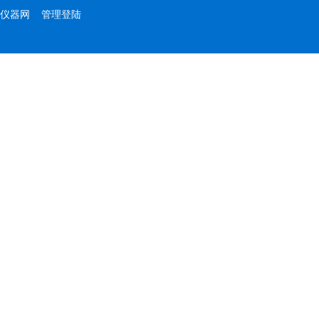
仪器网
管理登陆