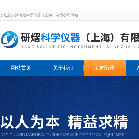
欢迎您来到研熠科学仪器（上海）有限公司网站！
网站首页
关于我们
新闻资讯