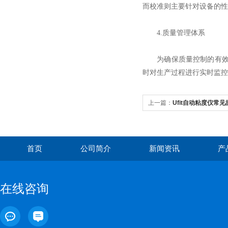
而校准则主要针对设备的性
4.质量管理体系
为确保质量控制的有效实
时对生产过程进行实时监控
上一篇：
Ufit自动粘度仪常
首页
公司简介
新闻资讯
产
在线咨询