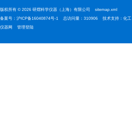
版权所有 © 2026 研熠科学仪器（上海）有限公司
sitemap.xml
备案号：
沪ICP备16040874号-1
总访问量：310906 技术支持：
化工
仪器网
管理登陆