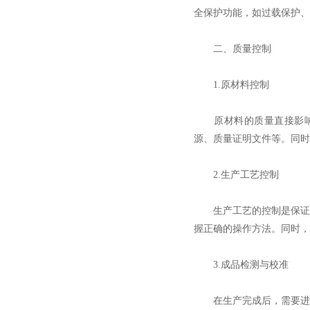
全保护功能，如过载保护、
二、质量控制
1.原材料控制
原材料的质量直接影响到
源、质量证明文件等。同时
2.生产工艺控制
生产工艺的控制是保证质
握正确的操作方法。同时，
3.成品检测与校准
在生产完成后，需要进行