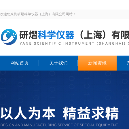
欢迎您来到研熠科学仪器（上海）有限公司网站！
网站首页
关于我们
新闻资讯