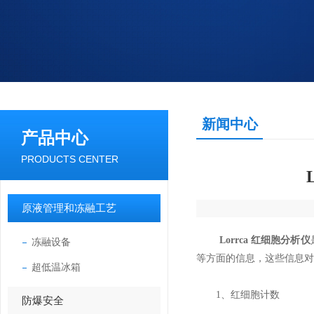
新闻中心
产品中心
PRODUCTS CENTER
原液管理和冻融工艺
Lorrca 红细胞分析仪
冻融设备
等方面的信息，这些信息对
超低温冰箱
1、红细胞计数
防爆安全