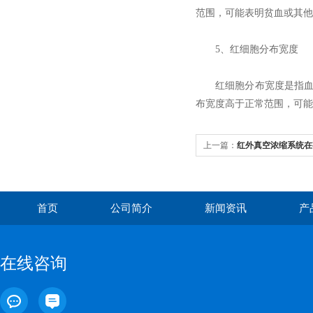
范围，可能表明贫血或其
5、红细胞分布宽度
红细胞分布宽度是指血液中
布宽度高于正常范围，可能
上一篇：
红外真空浓缩系统在
首页
公司简介
新闻资讯
产
在线咨询