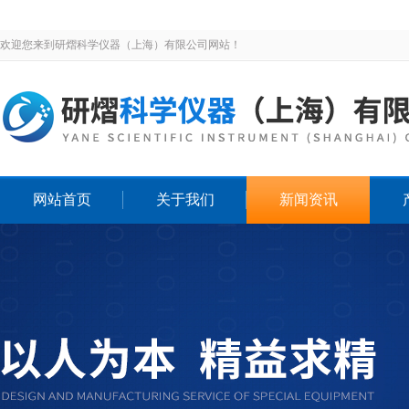
欢迎您来到研熠科学仪器（上海）有限公司网站！
网站首页
关于我们
新闻资讯