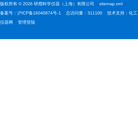
版权所有 © 2026 研熠科学仪器（上海）有限公司
sitemap.xml
备案号：
沪ICP备16040874号-1
总访问量：311100 技术支持：
化工
仪器网
管理登陆