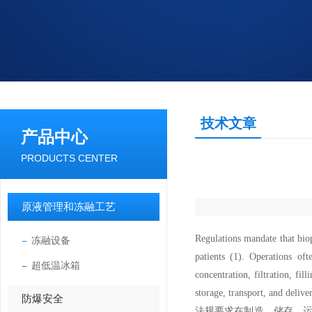
技术文章
产品中心
PRODUCTS CENTER
原液管理和冻融工艺
R
egulations mandate that bio
冻融设备
patients (1). Operations of
超低温冰箱
concentration, filtration, fil
storage, transport, and delive
防爆安全
法规要求在制造，储存，