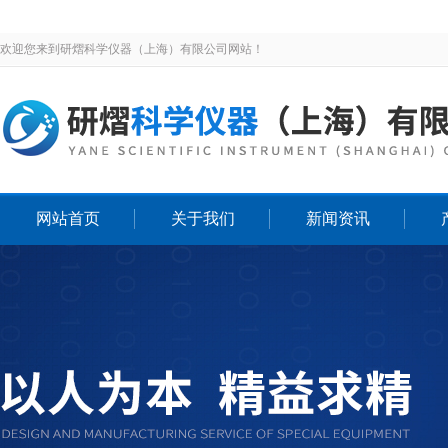
欢迎您来到研熠科学仪器（上海）有限公司网站！
网站首页
关于我们
新闻资讯