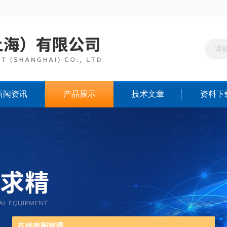
新闻资讯
产品展示
技术文章
资料下