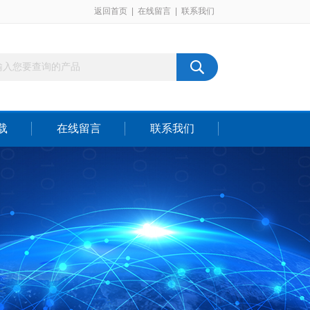
返回首页
|
在线留言
|
联系我们
载
在线留言
联系我们