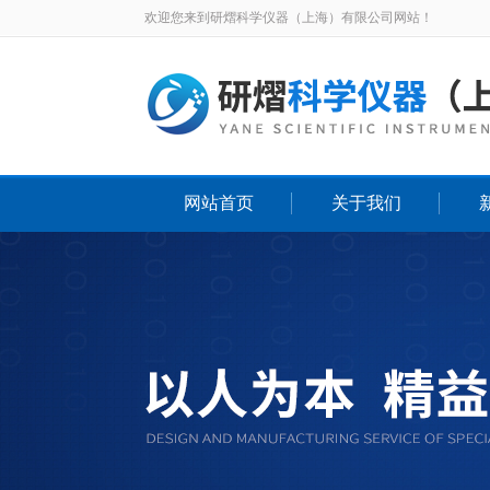
欢迎您来到研熠科学仪器（上海）有限公司网站！
网站首页
关于我们