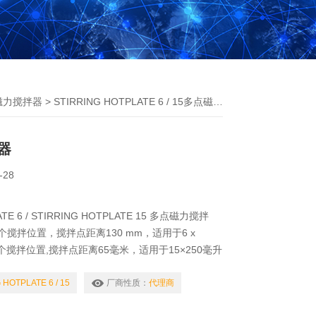
磁力搅拌器
> STIRRING HOTPLATE 6 / 15多点磁力搅拌器
器
-28
ATE 6 / STIRRING HOTPLATE 15 多点磁力搅拌
搅拌位置，搅拌点距离130 mm，适用于6 x
5个搅拌位置,搅拌点距离65毫米，适用于15×250毫升
 HOTPLATE 6 / 15
厂商性质：
代理商