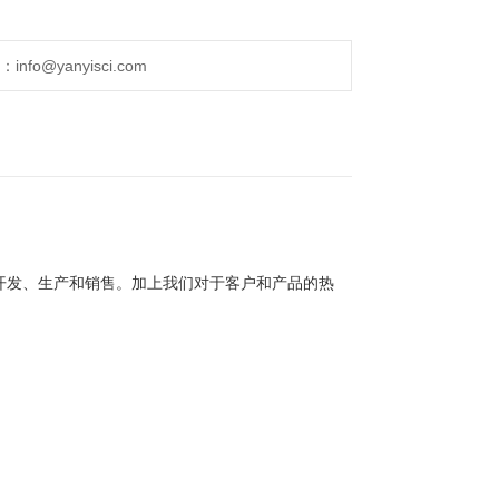
fo@yanyisci.com
开发、生产和销售。加上我们对于客户和产品的热