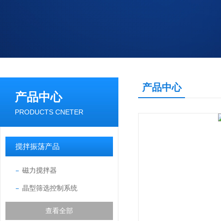
产品中心
产品中心
PRODUCTS CNETER
搅拌振荡产品
磁力搅拌器
晶型筛选控制系统
查看全部