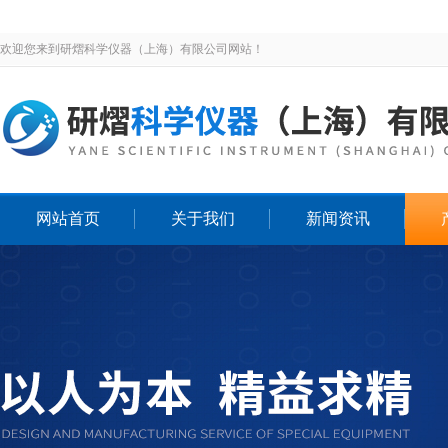
欢迎您来到研熠科学仪器（上海）有限公司网站！
网站首页
关于我们
新闻资讯