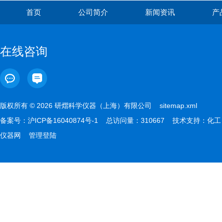
首页
公司简介
新闻资讯
产
在线咨询
版权所有 © 2026 研熠科学仪器（上海）有限公司
sitemap.xml
备案号：
沪ICP备16040874号-1
总访问量：310667 技术支持：
化工
仪器网
管理登陆