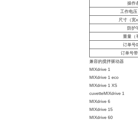
操作
工作电压
尺寸（宽
x
防护
重量（
订单号
0
订单号带
兼容的搅拌驱动器
MIXdrive 1
MIXdrive 1 eco
MIXdrive 1 XS
cuvetteMIXdrive 1
MIXdrive 6
MIXdrive 15
MIXdrive 60