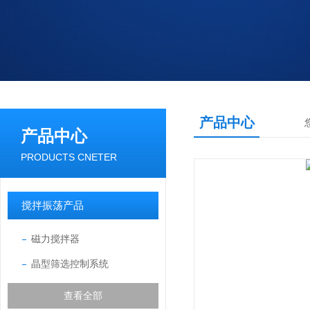
产品中心
产品中心
PRODUCTS CNETER
搅拌振荡产品
磁力搅拌器
晶型筛选控制系统
查看全部