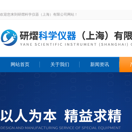
欢迎您来到研熠科学仪器（上海）有限公司网站！
网站首页
关于我们
新闻资讯