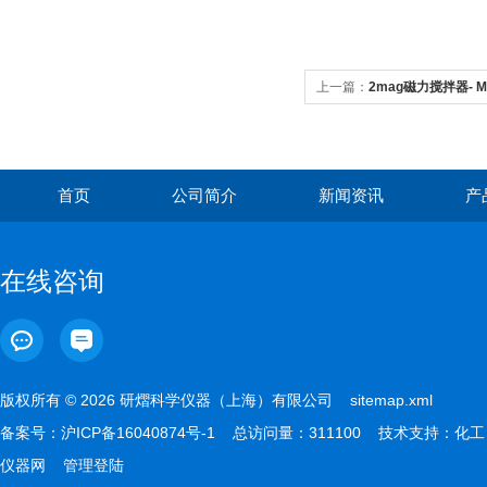
上一篇：
2mag磁力搅拌器- MI
首页
公司简介
新闻资讯
产
在线咨询
版权所有 © 2026 研熠科学仪器（上海）有限公司
sitemap.xml
备案号：
沪ICP备16040874号-1
总访问量：311100 技术支持：
化工
仪器网
管理登陆