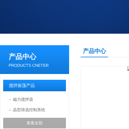
产品中心
产品中心
PRODUCTS CNETER
搅拌振荡产品
磁力搅拌器
晶型筛选控制系统
查看全部