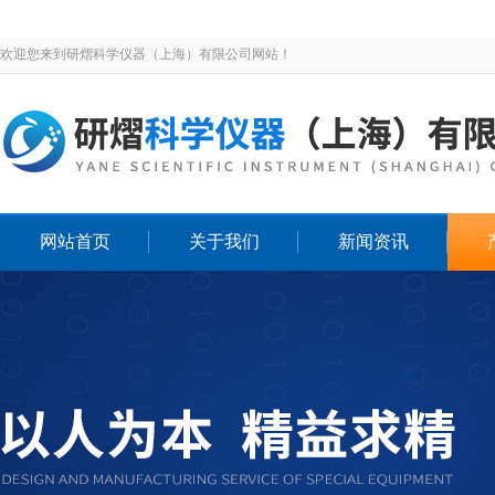
欢迎您来到研熠科学仪器（上海）有限公司网站！
网站首页
关于我们
新闻资讯