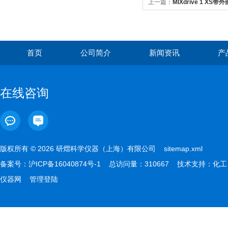
上一篇：
MIXdrive 1 X
首页
公司简介
新闻资讯
产
在线咨询
版权所有 © 2026 研熠科学仪器（上海）有限公司
sitemap.xml
备案号：
沪ICP备16040874号-1
总访问量：310667 技术支持：
化工
仪器网
管理登陆