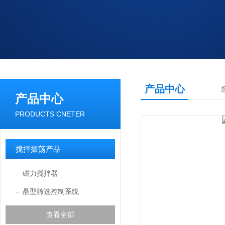
产品中心
产品中心
PRODUCTS CNETER
搅拌振荡产品
磁力搅拌器
晶型筛选控制系统
查看全部