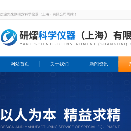
欢迎您来到研熠科学仪器（上海）有限公司网站！
网站首页
关于我们
新闻资讯