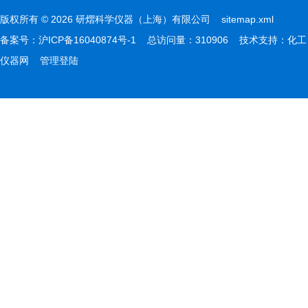
版权所有 © 2026 研熠科学仪器（上海）有限公司
sitemap.xml
备案号：
沪ICP备16040874号-1
总访问量：310906 技术支持：
化工
仪器网
管理登陆