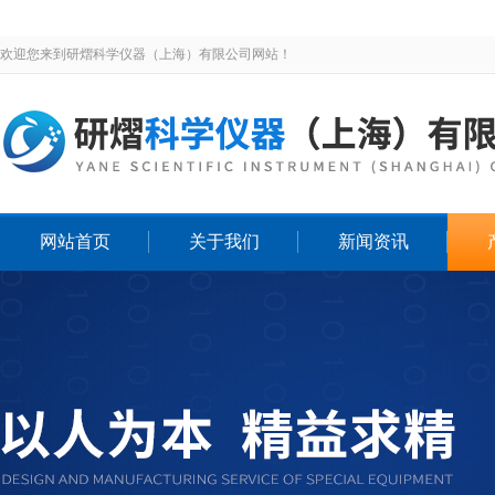
欢迎您来到研熠科学仪器（上海）有限公司网站！
网站首页
关于我们
新闻资讯