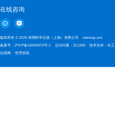
在线咨询
版权所有 © 2026 研熠科学仪器（上海）有限公司
sitemap.xml
备案号：
沪ICP备16040874号-1
总访问量：311288 技术支持：
化工
仪器网
管理登陆