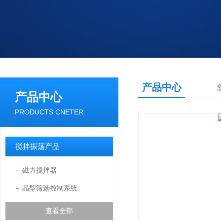
产品中心
产品中心
PRODUCTS CNETER
搅拌振荡产品
磁力搅拌器
晶型筛选控制系统
查看全部