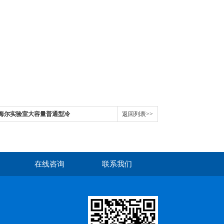
利勃海尔实验室大容量普通型冷
返回列表>>
在线咨询
联系我们