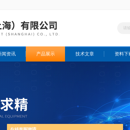
新闻资讯
产品展示
技术文章
资料下