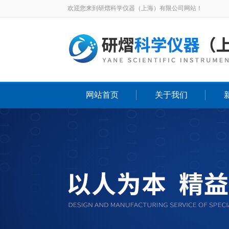
欢迎您来到研熠科学仪器（上海）有限公司网站！
网站首页
关于我们