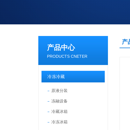
产
产品中心
PRODUCTS CNETER
冷冻冷藏
原液分装
冻融设备
冷藏冰箱
冷冻冰箱