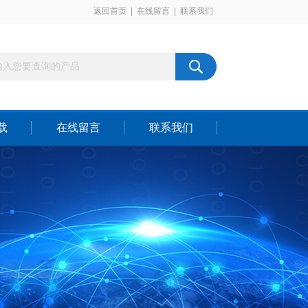
返回首页
|
在线留言
|
联系我们
载
在线留言
联系我们