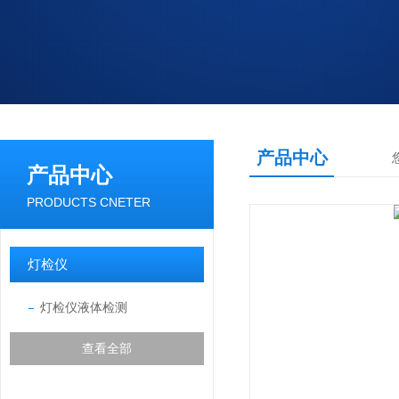
产品中心
产品中心
PRODUCTS CNETER
灯检仪
灯检仪液体检测
查看全部