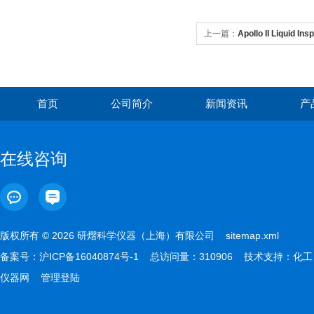
上一篇：
Apollo II Liquid Ins
首页
公司简介
新闻资讯
产
在线咨询
版权所有 © 2026 研熠科学仪器（上海）有限公司
sitemap.xml
备案号：
沪ICP备16040874号-1
总访问量：310906 技术支持：
化工
仪器网
管理登陆