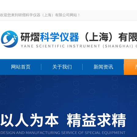
欢迎您来到研熠科学仪器（上海）有限公司网站！
网站首页
关于我们
新闻资讯