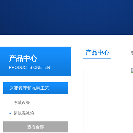
产品中心
产品中心
PRODUCTS CNETER
原液管理和冻融工艺
冻融设备
超低温冰箱
查看全部