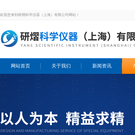
欢迎您来到研熠科学仪器（上海）有限公司网站！
网站首页
关于我们
新闻资讯