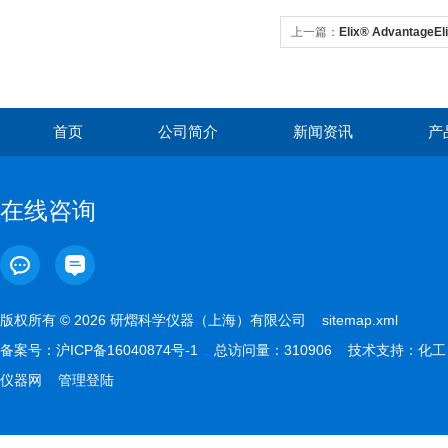
上一篇：
Elix® Advantage
首页
公司简介
新闻资讯
产
在线咨询
版权所有 © 2026 研熠科学仪器（上海）有限公司
sitemap.xml
备案号：
沪ICP备16040874号-1
总访问量：310906 技术支持：
化工
仪器网
管理登陆