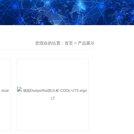
您现在的位置：
首页
>
产品展示