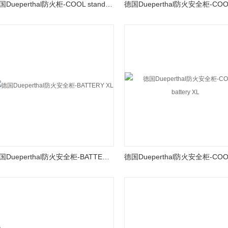
德国Dueperthal防火柜-COOL standard XL
德国Dueperthal防火安全柜-BATTERY XL