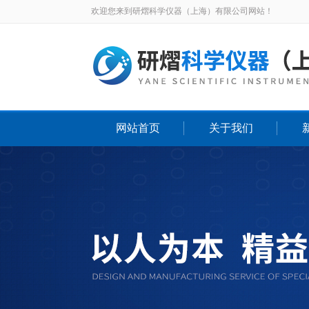
欢迎您来到研熠科学仪器（上海）有限公司网站！
网站首页
关于我们