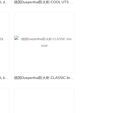
德国Dueperthal防火安全柜-COOL dual XL
德国Dueperthal防火柜-COOL UTS ergo LT
德国Dueperthal防火安全柜-COOL battery XL
德国Dueperthal防火柜-CLASSIC line pure