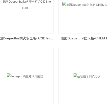
德国Dueperthal防火安全柜-ACID line pure
德国Dueperthal防火柜-CHEM L