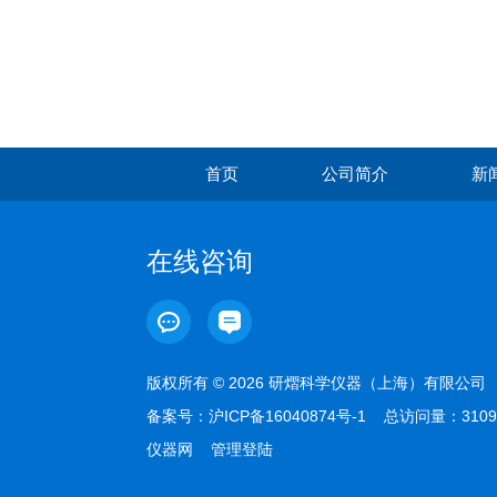
首页
公司简介
新
在线咨询
版权所有 © 2026 研熠科学仪器（上海）有限公
备案号：
沪ICP备16040874号-1
总访问量：3109
仪器网
管理登陆