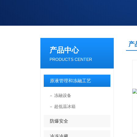
产
产品中心
PRODUCTS CENTER
原液管理和冻融工艺
冻融设备
超低温冰箱
防爆安全
冷冻冷藏