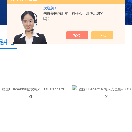
欢迎您！
来自美国的朋友！有什么可以帮助您的
吗？
品中心