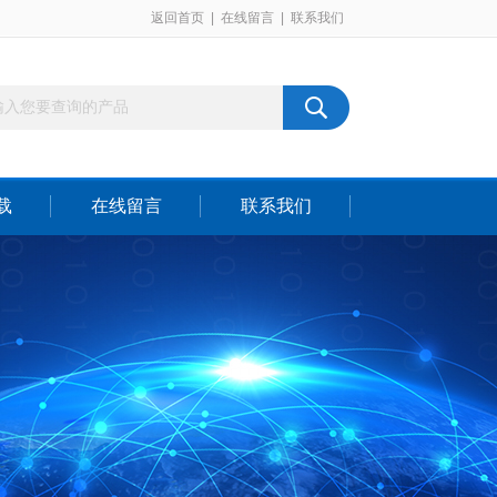
返回首页
|
在线留言
|
联系我们
载
在线留言
联系我们