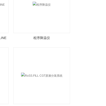
INE
程序降温仪