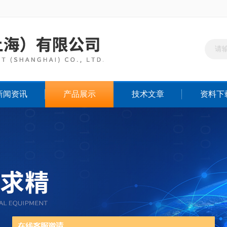
新闻资讯
产品展示
技术文章
资料下