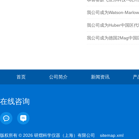
我公司成为Watson-Marl
我公司成为Huber中国区代
我公司成为德国2Mag中国
首页
公司简介
新闻资讯
产
在线咨询
版权所有 © 2026 研熠科学仪器（上海）有限公司
sitemap.xml