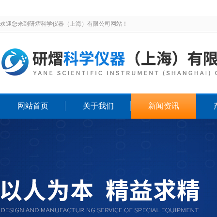
欢迎您来到研熠科学仪器（上海）有限公司网站！
网站首页
关于我们
新闻资讯