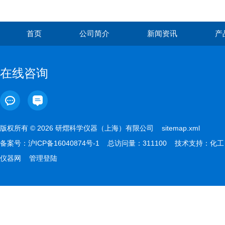
首页
公司简介
新闻资讯
产
在线咨询
版权所有 © 2026 研熠科学仪器（上海）有限公司
sitemap.xml
备案号：
沪ICP备16040874号-1
总访问量：311100 技术支持：
化工
仪器网
管理登陆