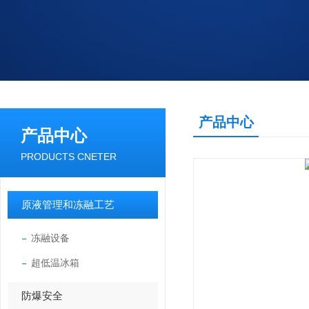
产品中心
产品中心
PRODUCTS CNETER
原液管理和冻融工艺
冻融设备
超低温冰箱
防爆安全