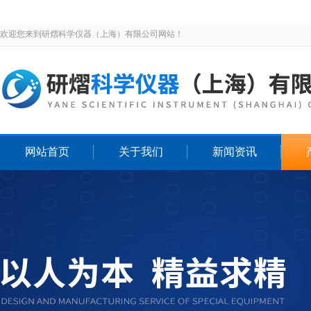
欢迎您来到研熠科学仪器（上海）有限公司网站！
网站首页
关于我们
新闻资讯