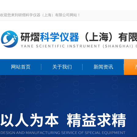
欢迎您来到研熠科学仪器（上海）有限公司网站！
网站首页
关于我们
新闻资讯