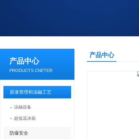
产品中心
产品中心
PRODUCTS CNETER
原液管理和冻融工艺
冻融设备
超低温冰箱
防爆安全