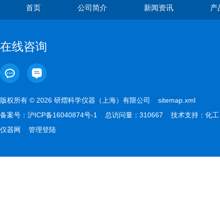
首页
公司简介
新闻资讯
产
在线咨询
版权所有 © 2026 研熠科学仪器（上海）有限公司
sitemap.xml
备案号：
沪ICP备16040874号-1
总访问量：310667 技术支持：
化工
仪器网
管理登陆